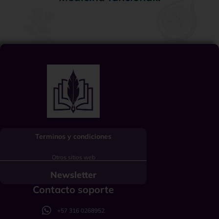
Terminos y condiciones
Otros sitios web
Newsletter
Contacto soporte
+57 316 0268952