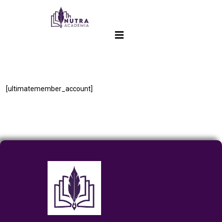
[ultimatemember_account]